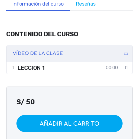
Información del curso
Reseñas
CONTENIDO DEL CURSO
VÍDEO DE LA CLASE
LECCION 1
00:00
S/
50
AÑADIR AL CARRITO