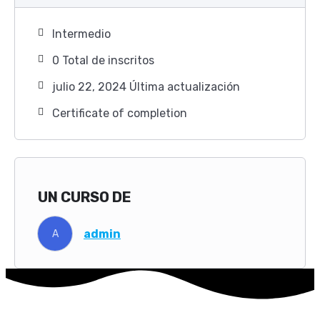
Intermedio
0 TotaI de inscritos
julio 22, 2024 Última actualización
Certificate of completion
UN CURSO DE
admin
A