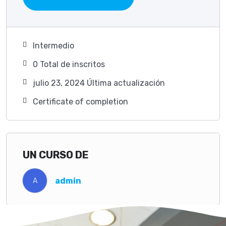
Intermedio
0 TotaI de inscritos
julio 23, 2024 Última actualización
Certificate of completion
UN CURSO DE
admin
A