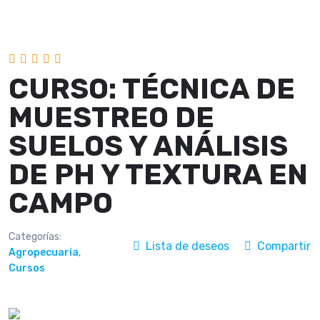
CURSO: TÉCNICA DE
MUESTREO DE
SUELOS Y ANÁLISIS
DE PH Y TEXTURA EN
CAMPO
Categorías:
Lista de deseos
Compartir
Agropecuaria
,
Cursos