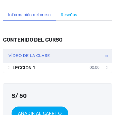
Información del curso
Reseñas
CONTENIDO DEL CURSO
VÍDEO DE LA CLASE
LECCION 1
00:00
S/
50
AÑADIR AL CARRITO