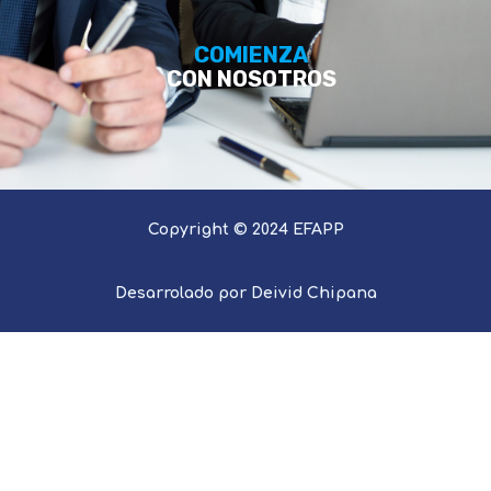
COMIENZA
CON NOSOTROS
Copyright © 2024 EFAPP
Desarrolado por Deivid Chipana