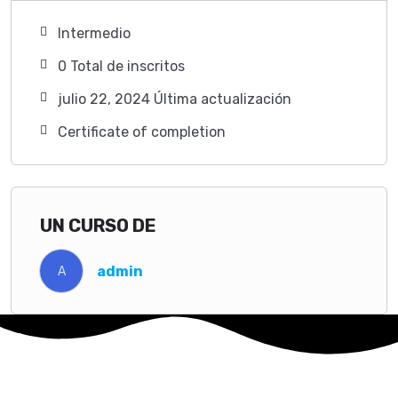
Intermedio
0 TotaI de inscritos
julio 22, 2024 Última actualización
Certificate of completion
UN CURSO DE
admin
A