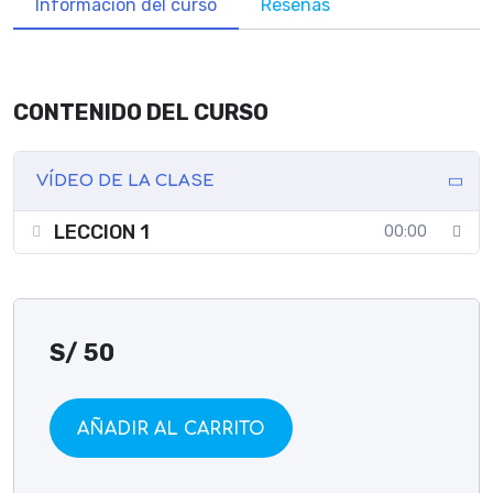
Información del curso
Reseñas
CONTENIDO DEL CURSO
VÍDEO DE LA CLASE
LECCION 1
00:00
S/
50
AÑADIR AL CARRITO