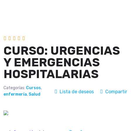
CURSO: URGENCIAS
Y EMERGENCIAS
HOSPITALARIAS
Categorías:
Cursos
,
Lista de deseos
Compartir
enfermería
,
Salud