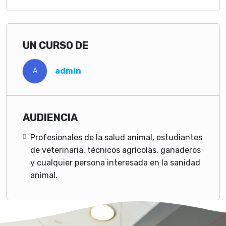
UN CURSO DE
admin
A
AUDIENCIA
Profesionales de la salud animal, estudiantes
de veterinaria, técnicos agrícolas, ganaderos
y cualquier persona interesada en la sanidad
animal.