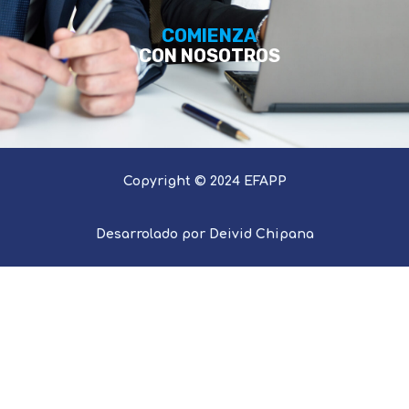
COMIENZA
CON NOSOTROS
Copyright © 2024 EFAPP
Desarrolado por Deivid Chipana