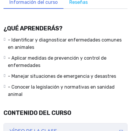
Información del curso
Reseñas
¿QUÉ APRENDERÁS?
- Identificar y diagnosticar enfermedades comunes
en animales
- Aplicar medidas de prevención y control de
enfermedades
- Manejar situaciones de emergencia y desastres
- Conocer la legislación y normativas en sanidad
animal
CONTENIDO DEL CURSO