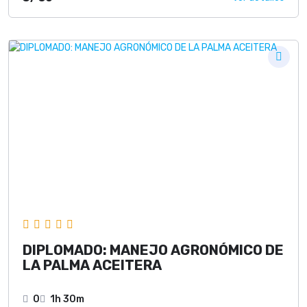
DIPLOMADO: MANEJO AGRONÓMICO DE
LA PALMA ACEITERA
0
1h 30m