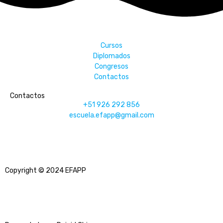
Cursos
Diplomados
Congresos
Contactos
Contactos
+51 926 292 856
escuela.efapp@gmail.com
Copyright © 2024 EFAPP