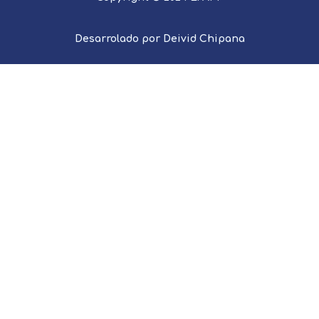
Desarrolado por Deivid Chipana