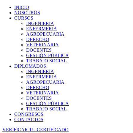
INICIO
NOSOTROS
CURSOS
INGENIERIA
ENFERMERIA
AGROPECUARIA
DERECHO
VETERINARIA
DOCENTES
GESTIÓN PÚBLICA
TRABAJO SOCIAL
DIPLOMADOS
INGENIERIA
ENFERMERIA
AGROPECUARIA
DERECHO
VETERINARIA
DOCENTES
GESTIÓN PÚBLICA
TRABAJO SOCIAL
CONGRESOS
CONTACTOS
VERIFICAR TU CERTIFICADO