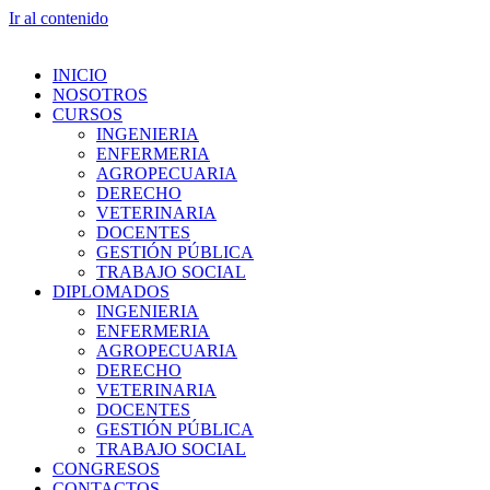
Ir al contenido
INICIO
NOSOTROS
CURSOS
INGENIERIA
ENFERMERIA
AGROPECUARIA
DERECHO
VETERINARIA
DOCENTES
GESTIÓN PÚBLICA
TRABAJO SOCIAL
DIPLOMADOS
INGENIERIA
ENFERMERIA
AGROPECUARIA
DERECHO
VETERINARIA
DOCENTES
GESTIÓN PÚBLICA
TRABAJO SOCIAL
CONGRESOS
CONTACTOS