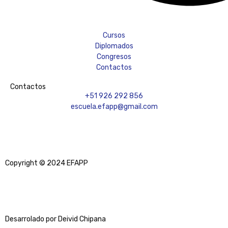
Cursos
Diplomados
Congresos
Contactos
Contactos
+51 926 292 856
escuela.efapp@gmail.com
Copyright © 2024 EFAPP
Desarrolado por Deivid Chipana