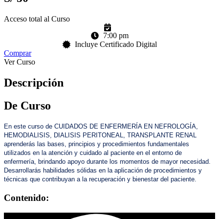
Acceso total al Curso
7:00 pm
Incluye Certificado Digital
Comprar
Ver Curso
Descripción
De Curso
En este curso de CUIDADOS DE ENFERMERÍA EN NEFROLOGÍA,
HEMODIALISIS, DIALISIS PERITONEAL, TRANSPLANTE RENAL
aprenderás las bases, principios y procedimientos fundamentales
utilizados en la atención y cuidado al paciente en el entorno de
enfermería, brindando apoyo durante los momentos de mayor necesidad.
Desarrollarás habilidades sólidas en la aplicación de procedimientos y
técnicas que contribuyan a la recuperación y bienestar del paciente.
Contenido: