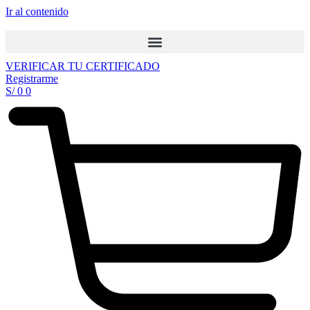
Ir al contenido
VERIFICAR TU CERTIFICADO
Registrarme
S/
0
0