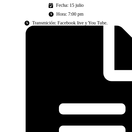
Fecha: 15 julio
Hora: 7:00 pm
Transmición: Facebook live y You Tube.