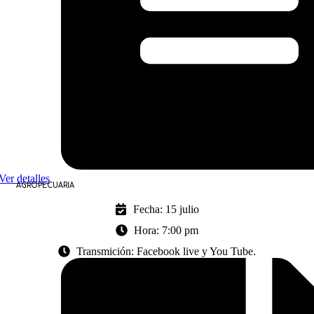
Ver detalles
AGROPECUARIA
Fecha: 15 julio
Hora: 7:00 pm
Transmición: Facebook live y You Tube.