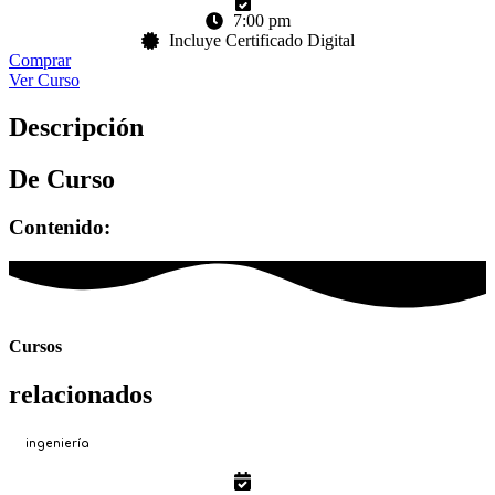
7:00 pm
Incluye Certificado Digital
Comprar
Ver Curso
Descripción
De Curso
Contenido:
Cursos
relacionados
ingeniería