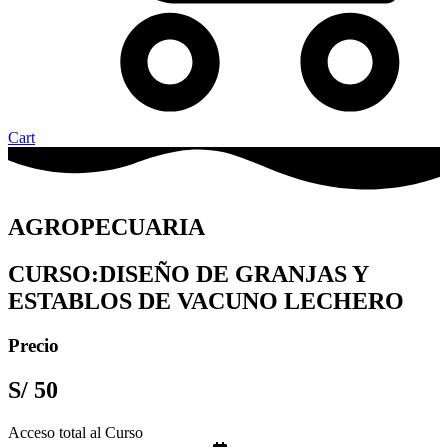
Cart
AGROPECUARIA
CURSO:DISEÑO DE GRANJAS Y
ESTABLOS DE VACUNO LECHERO
Precio
S/
50
Acceso total al Curso