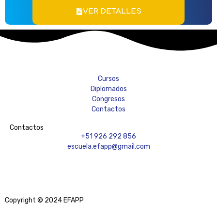
VER DETALLES
Cursos
Diplomados
Congresos
Contactos
Contactos
+51 926 292 856
escuela.efapp@gmail.com
Copyright © 2024 EFAPP