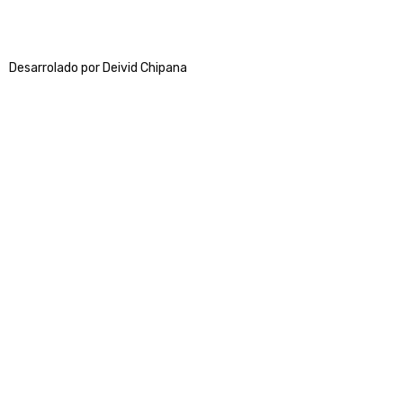
Desarrolado por Deivid Chipana