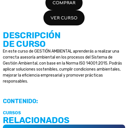
COMPRAR
VER CURSO
DESCRIPCIÓN
DE CURSO
En este curso de GESTIÓN AMBIENTAL aprenderás a realizar una
correcta asesoría ambiental en los procesos del Sistema de
Gestión Ambiental, con base en la Norma ISO 14001:2015. Podrás
aplicar soluciones sostenibles, cumplir condiciones ambientales,
mejorar la eficiencia empresarial y promover prácticas
responsables.
CONTENIDO:
CURSOS
RELACIONADOS