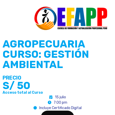
AGROPECUARIA
CURSO: GESTIÓN
AMBIENTAL
PRECIO
S/
50
Acceso total al Curso
15 julio
7:00 pm
Incluye Certificado Digital