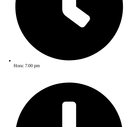
Hora: 7:00 pm