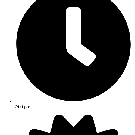
7:00 pm