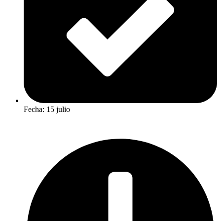
Fecha: 15 julio