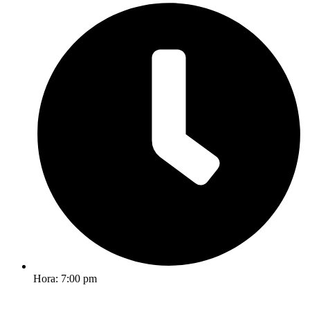
Hora: 7:00 pm