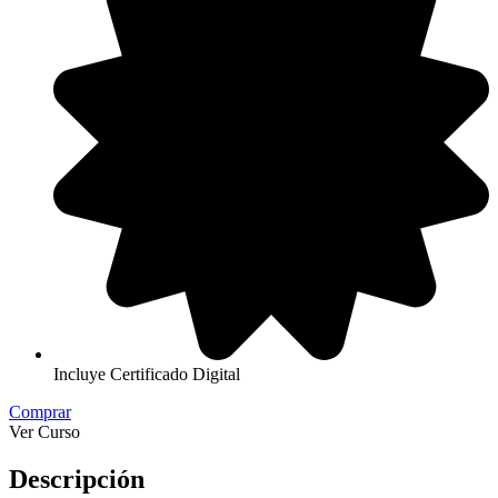
Incluye Certificado Digital
Comprar
Ver Curso
Descripción