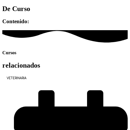
De Curso
Contenido:
Cursos
relacionados
VETERINARIA