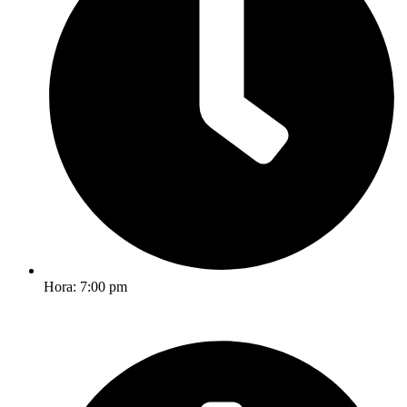
Hora: 7:00 pm