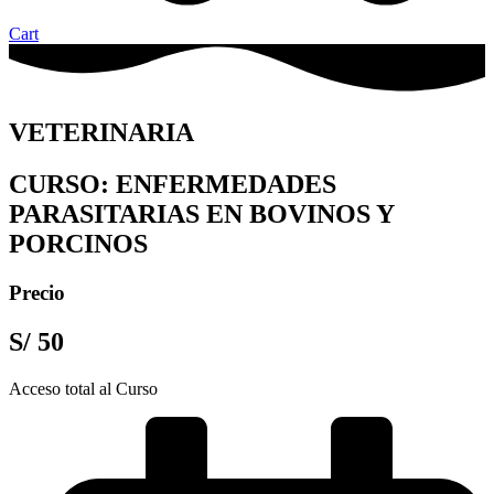
Cart
VETERINARIA
CURSO: ENFERMEDADES
PARASITARIAS EN BOVINOS Y
PORCINOS
Precio
S/
50
Acceso total al Curso