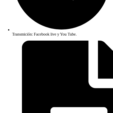
Transmición: Facebook live y You Tube.