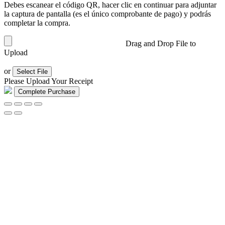
Debes escanear el código QR, hacer clic en continuar para adjuntar
la captura de pantalla (es el único comprobante de pago) y podrás
completar la compra.
Drag and Drop File to
Upload
or
Select File
Please Upload Your Receipt