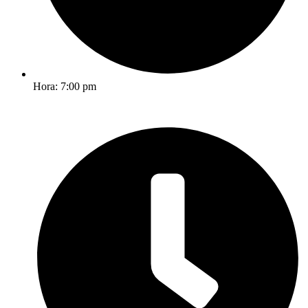
Hora: 7:00 pm