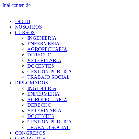
Ir al contenido
INICIO
NOSOTROS
CURSOS
INGENIERIA
ENFERMERIA
AGROPECUARIA
DERECHO
VETERINARIA
DOCENTES
GESTIÓN PÚBLICA
TRABAJO SOCIAL
DIPLOMADOS
INGENIERIA
ENFERMERIA
AGROPECUARIA
DERECHO
VETERINARIA
DOCENTES
GESTIÓN PÚBLICA
TRABAJO SOCIAL
CONGRESOS
CONTACTOS