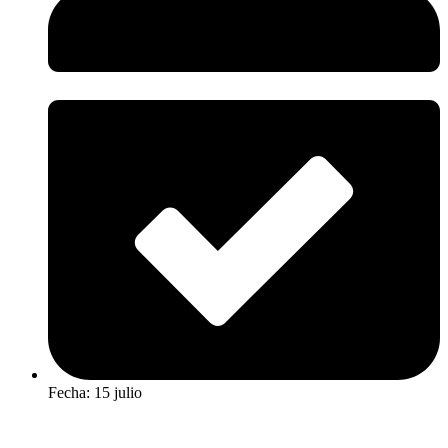
Fecha: 15 julio