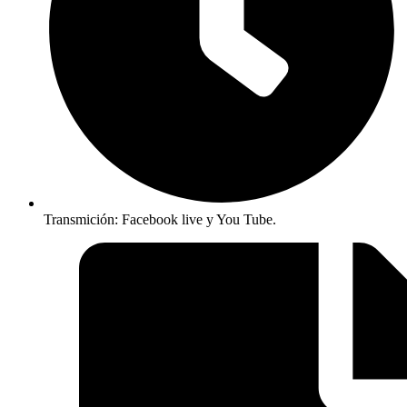
Transmición: Facebook live y You Tube.