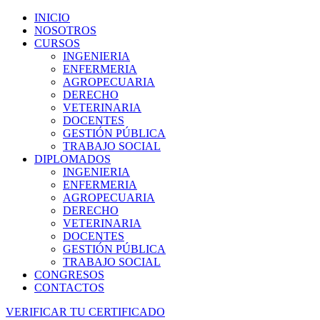
INICIO
NOSOTROS
CURSOS
INGENIERIA
ENFERMERIA
AGROPECUARIA
DERECHO
VETERINARIA
DOCENTES
GESTIÓN PÚBLICA
TRABAJO SOCIAL
DIPLOMADOS
INGENIERIA
ENFERMERIA
AGROPECUARIA
DERECHO
VETERINARIA
DOCENTES
GESTIÓN PÚBLICA
TRABAJO SOCIAL
CONGRESOS
CONTACTOS
VERIFICAR TU CERTIFICADO