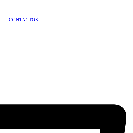
CONTACTOS