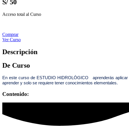
S/
50
Acceso total al Curso
Comprar
Ver Curso
Descripción
De Curso
En este curso de ESTUDIO HIDROLÓGICO aprenderás aplicar los pro
aprender y solo se requiere tener conocimientos elementales.
Contenido: