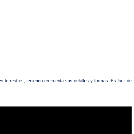
errestres, teniendo en cuenta sus detalles y formas. Es fácil de