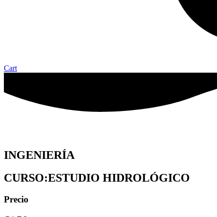
Cart
INGENIERÍA
CURSO:ESTUDIO HIDROLÓGICO
Precio