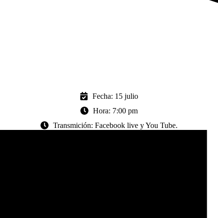
Fecha: 15 julio
Hora: 7:00 pm
Transmición: Facebook live y You Tube.