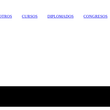
OTROS
CURSOS
DIPLOMADOS
CONGRESOS