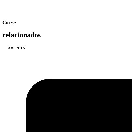
Cursos
relacionados
DOCENTES