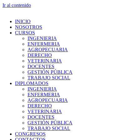
Ir al contenido
INICIO
NOSOTROS
CURSOS
INGENIERIA
ENFERMERIA
AGROPECUARIA
DERECHO
VETERINARIA
DOCENTES
GESTIÓN PÚBLICA
TRABAJO SOCIAL
DIPLOMADOS
INGENIERIA
ENFERMERIA
AGROPECUARIA
DERECHO
VETERINARIA
DOCENTES
GESTIÓN PÚBLICA
TRABAJO SOCIAL
CONGRESOS
CONTACTOS