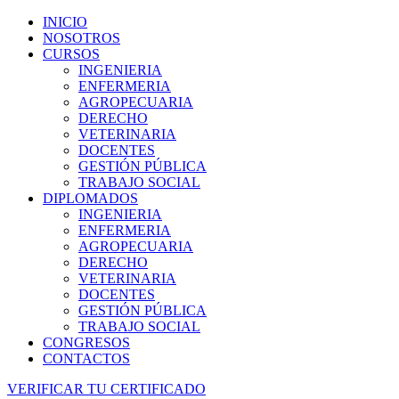
INICIO
NOSOTROS
CURSOS
INGENIERIA
ENFERMERIA
AGROPECUARIA
DERECHO
VETERINARIA
DOCENTES
GESTIÓN PÚBLICA
TRABAJO SOCIAL
DIPLOMADOS
INGENIERIA
ENFERMERIA
AGROPECUARIA
DERECHO
VETERINARIA
DOCENTES
GESTIÓN PÚBLICA
TRABAJO SOCIAL
CONGRESOS
CONTACTOS
VERIFICAR TU CERTIFICADO