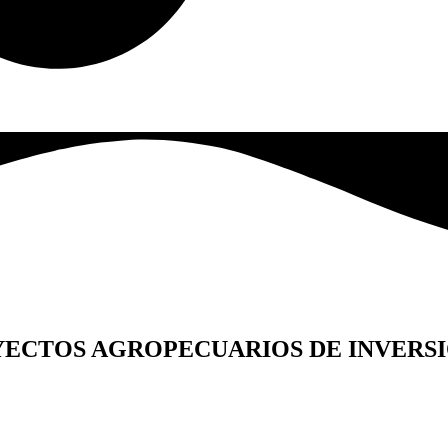
YECTOS AGROPECUARIOS DE INVERSI