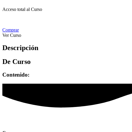
Acceso total al Curso
Comprar
Ver Curso
Descripción
De Curso
Contenido: