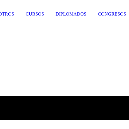
OTROS
CURSOS
DIPLOMADOS
CONGRESOS