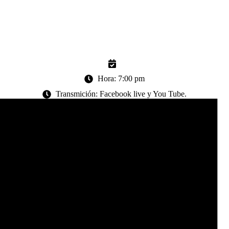
Hora: 7:00 pm
Transmición: Facebook live y You Tube.