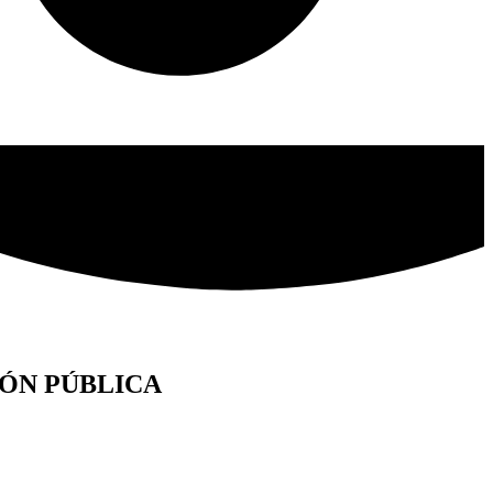
ÓN PÚBLICA