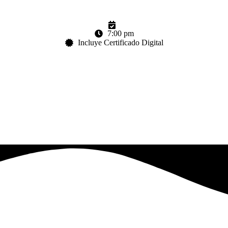
7:00 pm
Incluye Certificado Digital