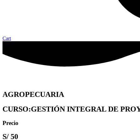
Cart
AGROPECUARIA
CURSO:GESTIÓN INTEGRAL DE PRO
Precio
S/
50