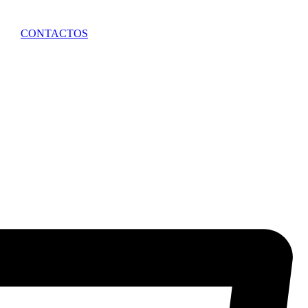
CONTACTOS