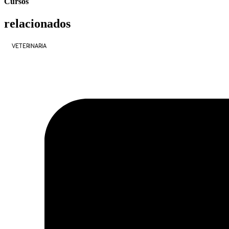
Cursos
relacionados
VETERINARIA