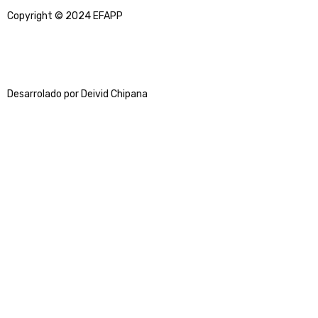
Copyright © 2024 EFAPP
Desarrolado por Deivid Chipana